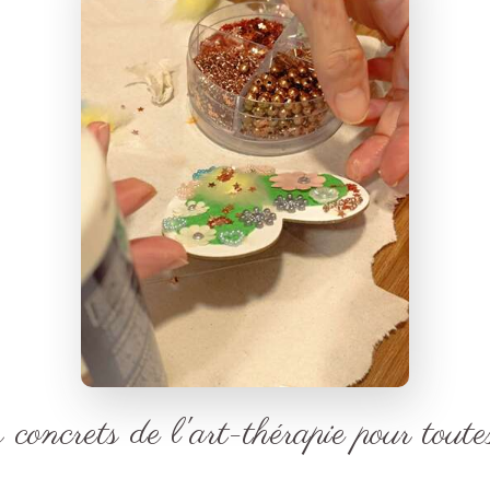
 concrets de l'art-thérapie pour toute