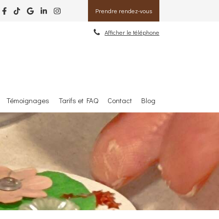
Prendre rendez-vous
Afficher le téléphone
Témoignages
Tarifs et FAQ
Contact
Blog