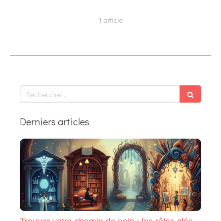
1 article
Rechercher
Derniers articles