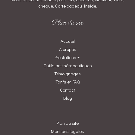
chèque, Carte cadeau Inside.
Plan du site
Accueil
A propos
Prestations
Outils art-thérapeutiques
Témoignages
Tarifs et FAQ
Contact
Blog
Plan du site
Mentions légales