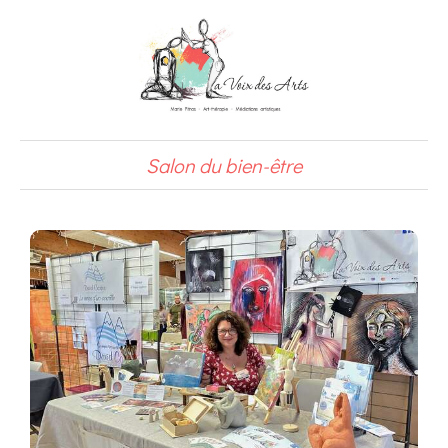
Salon du bien-être