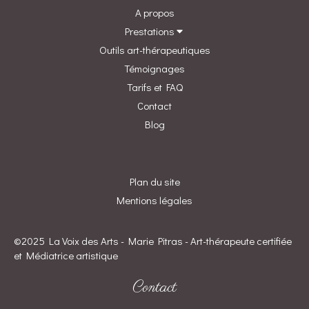
A propos
Prestations
Outils art-thérapeutiques
Témoignages
Tarifs et FAQ
Contact
Blog
Plan du site
Mentions légales
©2025 La Voix des Arts - Marie Pitras - Art-thérapeute certifiée
et Médiatrice artistique
Contact