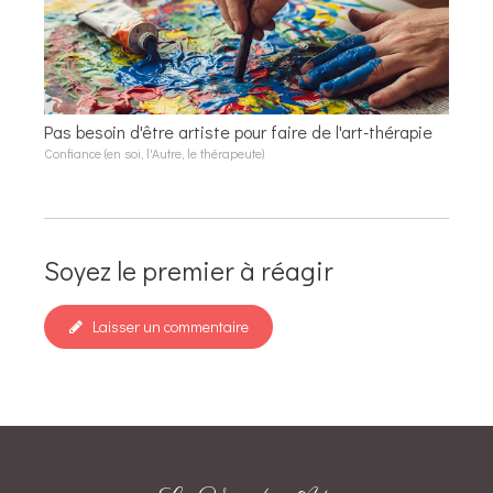
Pas besoin d'être artiste pour faire de l'art-thérapie
Confiance (en soi, l'Autre, le thérapeute)
Soyez le premier à réagir
Laisser un commentaire