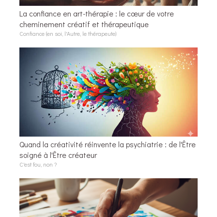
La confiance en art-thérapie : le cœur de votre
cheminement créatif et thérapeutique
Confiance (en soi, l'Autre, le thérapeute)
Quand la créativité réinvente la psychiatrie : de l'Être
soigné à l'Être créateur
C'est fou, non ?