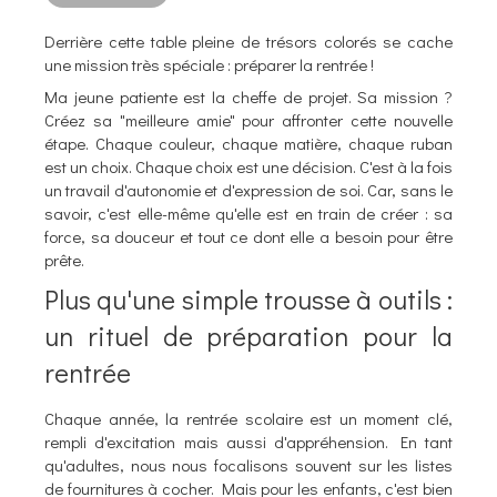
Derrière cette table pleine de trésors colorés se cache
une mission très spéciale : préparer la rentrée !
Ma jeune patiente est la cheffe de projet. Sa mission ?
Créez sa "meilleure amie" pour affronter cette nouvelle
étape. Chaque couleur, chaque matière, chaque ruban
est un choix. Chaque choix est une décision. C'est à la fois
un travail d'autonomie et d'expression de soi. Car, sans le
savoir, c'est elle-même qu'elle est en train de créer : sa
force, sa douceur et tout ce dont elle a besoin pour être
prête.
Plus qu'une simple trousse à outils :
un rituel de préparation pour la
rentrée
Chaque année, la rentrée scolaire est un moment clé,
rempli d'excitation mais aussi d'appréhension. En tant
qu'adultes, nous nous focalisons souvent sur les listes
de fournitures à cocher. Mais pour les enfants, c'est bien