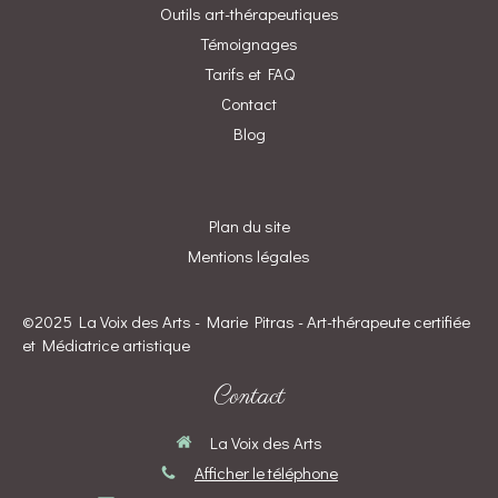
Outils art-thérapeutiques
Témoignages
Tarifs et FAQ
Contact
Blog
Plan du site
Mentions légales
©2025 La Voix des Arts - Marie Pitras - Art-thérapeute certifiée
et Médiatrice artistique
Contact
La Voix des Arts
Afficher le téléphone