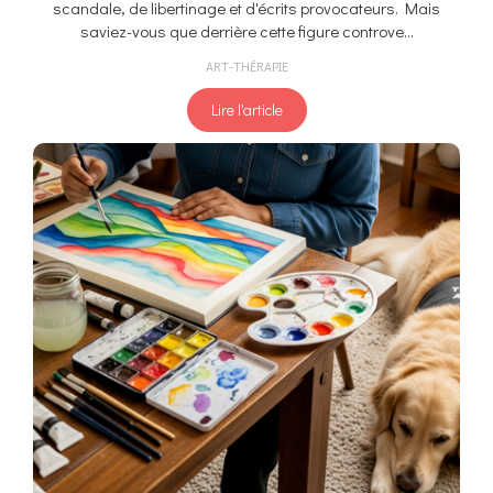
scandale, de libertinage et d'écrits provocateurs. Mais
saviez-vous que derrière cette figure controve...
ART-THÉRAPIE
Lire l'article