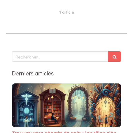
1 article
Rechercher
Derniers articles