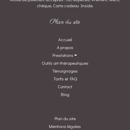
chèque, Carte cadeau Inside.
Plan du site
Accueil
A propos
Prestations
Outils art-thérapeutiques
Témoignages
Tarifs et FAQ
Contact
Blog
Plan du site
Mentions légales